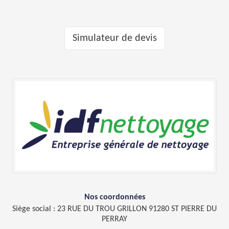
Simulateur de devis
Nos coordonnées
Siège social : 23 RUE DU TROU GRILLON 91280 ST PIERRE DU
PERRAY