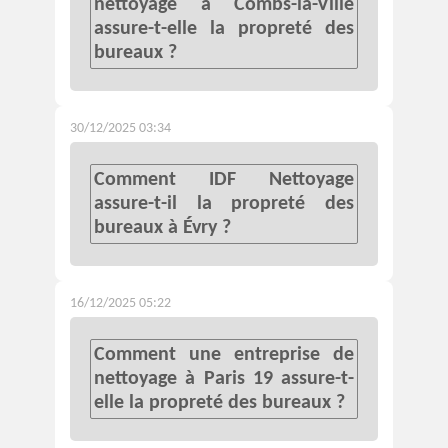
nettoyage à Combs-la-Ville
assure-t-elle la propreté des
bureaux ?
30/12/2025 03:34
Comment IDF Nettoyage
assure-t-il la propreté des
bureaux à Évry ?
16/12/2025 05:22
Comment une entreprise de
nettoyage à Paris 19 assure-t-
elle la propreté des bureaux ?