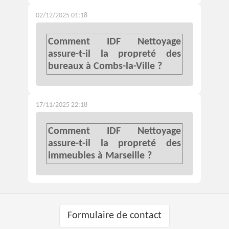
02/12/2025 01:18
Comment IDF Nettoyage
assure-t-il la propreté des
bureaux à Combs-la-Ville ?
17/11/2025 22:18
Comment IDF Nettoyage
assure-t-il la propreté des
immeubles à Marseille ?
Formulaire de contact