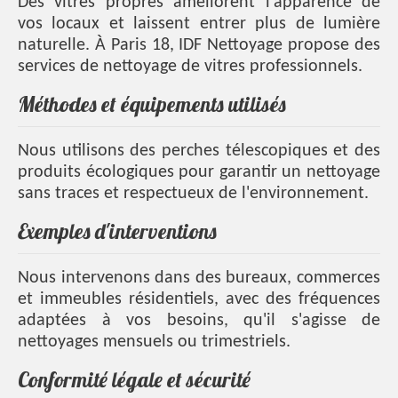
Des vitres propres améliorent l'apparence de
vos locaux et laissent entrer plus de lumière
naturelle. À Paris 18, IDF Nettoyage propose des
services de nettoyage de vitres professionnels.
Méthodes et équipements utilisés
Nous utilisons des perches télescopiques et des
produits écologiques pour garantir un nettoyage
sans traces et respectueux de l'environnement.
Exemples d'interventions
Nous intervenons dans des bureaux, commerces
et immeubles résidentiels, avec des fréquences
adaptées à vos besoins, qu'il s'agisse de
nettoyages mensuels ou trimestriels.
Conformité légale et sécurité