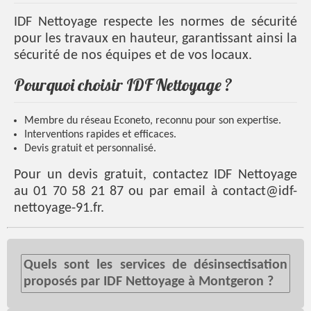
IDF Nettoyage respecte les normes de sécurité
pour les travaux en hauteur, garantissant ainsi la
sécurité de nos équipes et de vos locaux.
Pourquoi choisir IDF Nettoyage ?
Membre du réseau Econeto, reconnu pour son expertise.
Interventions rapides et efficaces.
Devis gratuit et personnalisé.
Pour un devis gratuit, contactez IDF Nettoyage
au 01 70 58 21 87 ou par email à contact@idf-
nettoyage-91.fr.
Quels sont les services de désinsectisation
proposés par IDF Nettoyage à Montgeron ?