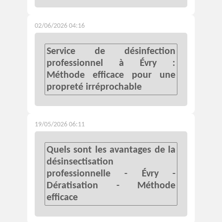
02/06/2026 04:16
Service de désinfection
professionnel à Évry :
Méthode efficace pour une
propreté irréprochable
19/05/2026 06:11
Quels sont les avantages de la
désinsectisation
professionnelle - Évry -
Dératisation - Méthode
efficace