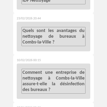
IDF Nettoyage
23/02/2026 20:44
Quels sont les avantages du
nettoyage de bureaux à
Combs-la-Ville ?
10/02/2026 00:15
Comment une entreprise de
nettoyage à Combs-la-Ville
assure-t-elle la désinfection
des bureaux ?