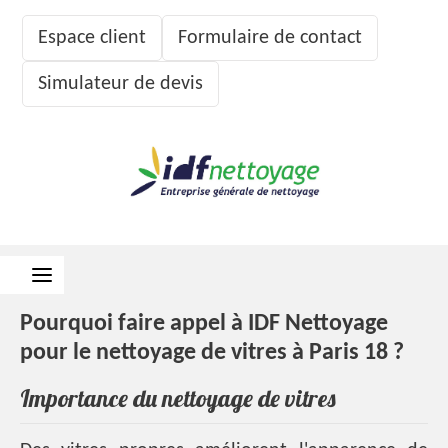
Espace client
Formulaire de contact
Simulateur de devis
Pourquoi faire appel à IDF Nettoyage
pour le nettoyage de vitres à Paris 18 ?
Importance du nettoyage de vitres