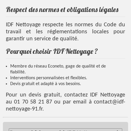
Respect des normes et obligations légales
IDF Nettoyage respecte les normes du Code du
travail et les réglementations locales pour
garantir un service de qualité.
Pourquoi choisir IDF Nettoyage ?
Membre du réseau Econeto, gage de qualité et de
fiabilité.
Interventions personnalisées et flexibles.
Devis gratuit et adapté à vos besoins.
Pour un devis gratuit, contactez IDF Nettoyage
au 01 70 58 21 87 ou par email à contact@idf-
nettoyage-91.fr.