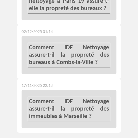
nettoyage à Paris 19 assure-t-
elle la propreté des bureaux ?
02/12/2025 01:18
Comment IDF Nettoyage
assure-t-il la propreté des
bureaux à Combs-la-Ville ?
17/11/2025 22:18
Comment IDF Nettoyage
assure-t-il la propreté des
immeubles à Marseille ?