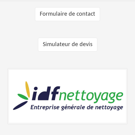
Formulaire de contact
Simulateur de devis