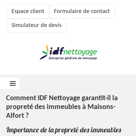
Espace client
Formulaire de contact
Simulateur de devis
Comment IDF Nettoyage garantit-il la
propreté des immeubles à Maisons-
Alfort ?
Importance de la propreté des immeubles