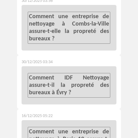
30/12/2025 03:56
Comment une entreprise de
nettoyage à Combs-la-Ville
assure-t-elle la propreté des
bureaux ?
30/12/2025 03:34
Comment IDF Nettoyage
assure-t-il la propreté des
bureaux à Évry ?
16/12/2025 05:22
Comment une entreprise de