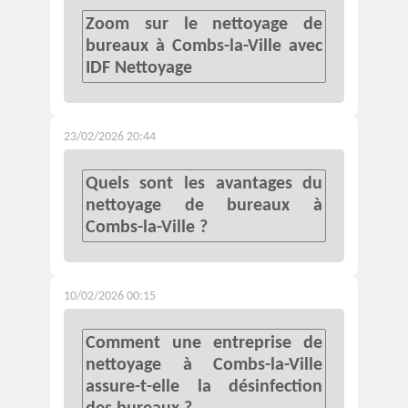
Zoom sur le nettoyage de
bureaux à Combs-la-Ville avec
IDF Nettoyage
23/02/2026 20:44
Quels sont les avantages du
nettoyage de bureaux à
Combs-la-Ville ?
10/02/2026 00:15
Comment une entreprise de
nettoyage à Combs-la-Ville
assure-t-elle la désinfection