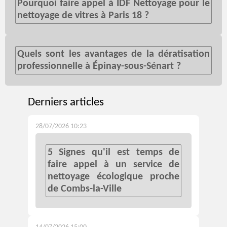
Pourquoi faire appel à IDF Nettoyage pour le
nettoyage de vitres à Paris 18 ?
Quels sont les avantages de la dératisation
professionnelle à Épinay-sous-Sénart ?
Derniers articles
28/07/2026 10:23
5 Signes qu'il est temps de
faire appel à un service de
nettoyage écologique proche
de Combs-la-Ville