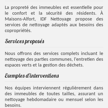
La propreté des immeubles est essentielle pour
le confort et la sécurité des résidents. À
Maisons-Alfort, IDF Nettoyage propose des
services de nettoyage adaptés aux besoins des
copropriétés.
Services proposés
Nous offrons des services complets incluant le
nettoyage des parties communes, l'entretien des
espaces verts et la gestion des déchets.
Exemples d'interventions
Nos équipes interviennent régulièrement dans
des immeubles de toutes tailles, assurant un
nettoyage hebdomadaire ou mensuel selon les
besoins.