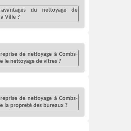
 avantages du nettoyage de
-Ville ?
eprise de nettoyage à Combs-
le le nettoyage de vitres ?
eprise de nettoyage à Combs-
lle la propreté des bureaux ?