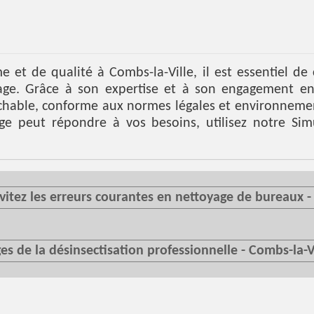
 et de qualité à Combs-la-Ville, il est essentiel de
ge. Grâce à son expertise et à son engagement enve
chable, conforme aux normes légales et environnemen
ge peut répondre à vos besoins, utilisez notre
Sim
 Évitez les erreurs courantes en nettoyage de bureaux -
es de la désinsectisation professionnelle - Combs-la-V