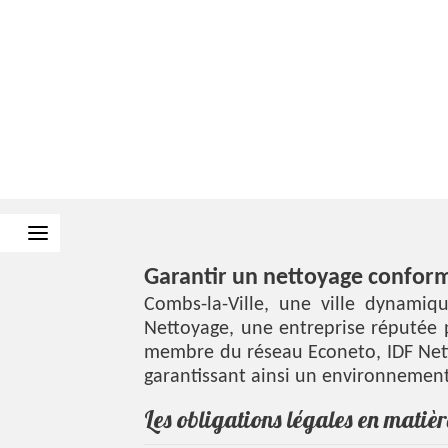
Garantir un nettoyage conforme
Combs-la-Ville, une ville dynamiqu
Nettoyage, une entreprise réputée 
membre du réseau Econeto, IDF Netto
garantissant ainsi un environnement 
Les obligations légales en matiè