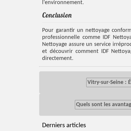
l'environnement.
Conclusion
Pour garantir un nettoyage conforme
professionnelle comme IDF Nettoya
Nettoyage assure un service irrépro
et découvrir comment IDF Nettoya
directement.
Vitry-sur-Seine :
Quels sont les avantag
Derniers articles