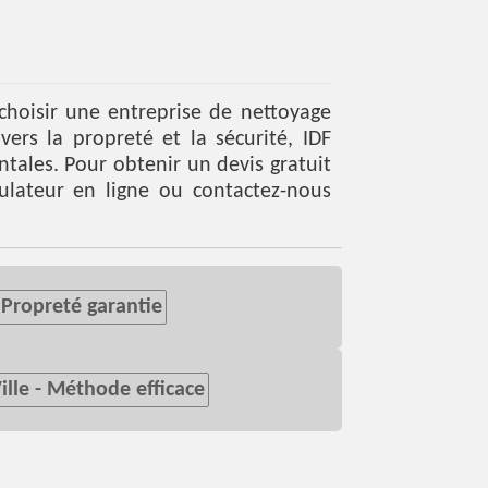
 choisir une entreprise de nettoyage
rs la propreté et la sécurité, IDF
tales. Pour obtenir un devis gratuit
ulateur
en ligne ou contactez-nous
 Propreté garantie
ille - Méthode efficace