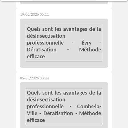
19/05/2026 06:11
Quels sont les avantages de la
désinsectisation
professionnelle - Évry -
Dératisation - Méthode
efficace
05/05/2026 00:44
Quels sont les avantages de la
désinsectisation
professionnelle - Combs-la-
Ville - Dératisation - Méthode
efficace