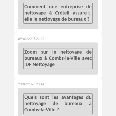
Comment une entreprise de
nettoyage à Créteil assure-t-
elle le nettoyage de bureaux ?
09/03/2026 23:33
Zoom sur le nettoyage de
bureaux à Combs-la-Ville avec
IDF Nettoyage
23/02/2026 20:44
Quels sont les avantages du
nettoyage de bureaux à
Combs-la-Ville ?