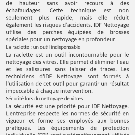
de hauteur sans avoir recours à des
échafaudages. Cette technique est non
seulement plus rapide, mais elle réduit
également les risques d'accidents. IDF Nettoyage
utilise des perches équipées de brosses
spéciales pour un nettoyage en profondeur.
La raclette : un outil indispensable
La raclette est un outil incontournable pour le
nettoyage des vitres. Elle permet d'éliminer l'eau
et les salissures sans laisser de traces. Les
techniciens d'IDF Nettoyage sont formés à
l'utilisation de cet outil pour garantir un résultat
impeccable à chaque intervention.
Sécurité lors du nettoyage de vitres
La sécurité est une priorité pour IDF Nettoyage.
L'entreprise respecte les normes de sécurité en
vigueur et forme ses employés aux bonnes
pratiques. Les équipements de protection