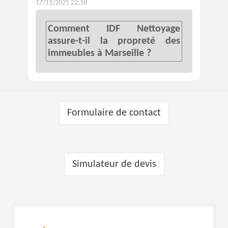
17/11/2025 22:18
Comment IDF Nettoyage
assure-t-il la propreté des
immeubles à Marseille ?
Formulaire de contact
Simulateur de devis