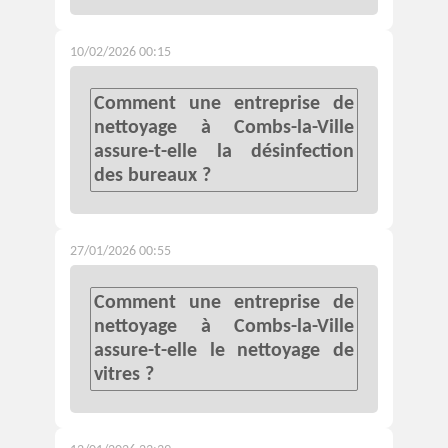
10/02/2026 00:15
Comment une entreprise de
nettoyage à Combs-la-Ville
assure-t-elle la désinfection
des bureaux ?
27/01/2026 00:55
Comment une entreprise de
nettoyage à Combs-la-Ville
assure-t-elle le nettoyage de
vitres ?