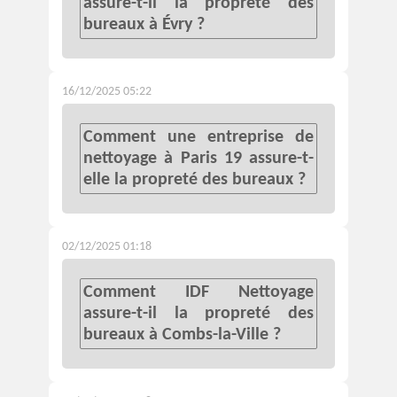
assure-t-il la propreté des
bureaux à Évry ?
16/12/2025 05:22
Comment une entreprise de
nettoyage à Paris 19 assure-t-
elle la propreté des bureaux ?
02/12/2025 01:18
Comment IDF Nettoyage
assure-t-il la propreté des
bureaux à Combs-la-Ville ?