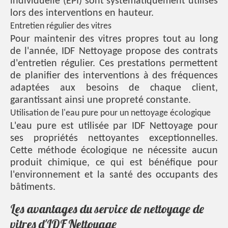
individuelle (EPI) sont systématiquement utilisés
lors des interventions en hauteur.
Entretien régulier des vitres
Pour maintenir des vitres propres tout au long
de l'année, IDF Nettoyage propose des contrats
d'entretien régulier. Ces prestations permettent
de planifier des interventions à des fréquences
adaptées aux besoins de chaque client,
garantissant ainsi une propreté constante.
Utilisation de l'eau pure pour un nettoyage écologique
L'eau pure est utilisée par IDF Nettoyage pour
ses propriétés nettoyantes exceptionnelles.
Cette méthode écologique ne nécessite aucun
produit chimique, ce qui est bénéfique pour
l'environnement et la santé des occupants des
bâtiments.
Les avantages du service de nettoyage de
vitres d'IDF Nettoyage