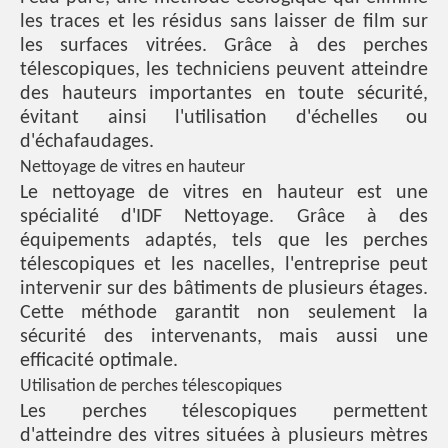
les traces et les résidus sans laisser de film sur
les surfaces vitrées. Grâce à des perches
télescopiques, les techniciens peuvent atteindre
des hauteurs importantes en toute sécurité,
évitant ainsi l'utilisation d'échelles ou
d'échafaudages.
Nettoyage de vitres en hauteur
Le nettoyage de vitres en hauteur est une
spécialité d'IDF Nettoyage. Grâce à des
équipements adaptés, tels que les perches
télescopiques et les nacelles, l'entreprise peut
intervenir sur des bâtiments de plusieurs étages.
Cette méthode garantit non seulement la
sécurité des intervenants, mais aussi une
efficacité optimale.
Utilisation de perches télescopiques
Les perches télescopiques permettent
d'atteindre des vitres situées à plusieurs mètres