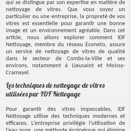
qui se distingue par son expertise en matière de
nettoyage de vitres. Que vous soyez un
particulier ou une entreprise, la propreté de vos
vitres est essentielle pour garantir une bonne
image et un environnement agréable. Dans cet
article, nous allons explorer comment IDF
Nettoyage, membre du réseau Econeto, assure
un service de nettoyage de vitres de qualité
dans le secteur de Combs-la-Ville et ses
environs, notamment à Lieusaint et Moissy-
Cramayel.
Les techniques de nettoyage de vitres
utilisées par IDF Nettoyage
Pour garantir des vitres impeccables, IDF
Nettoyage utilise des techniques modernes et
efficaces. L'entreprise privilégie l'utilisation de
l'eau pure, une méthode écologique qui élimine