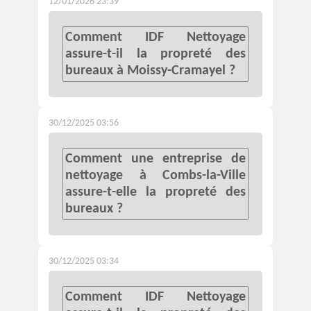
12/01/2026 23:39
Comment IDF Nettoyage
assure-t-il la propreté des
bureaux à Moissy-Cramayel ?
30/12/2025 03:56
Comment une entreprise de
nettoyage à Combs-la-Ville
assure-t-elle la propreté des
bureaux ?
30/12/2025 03:34
Comment IDF Nettoyage