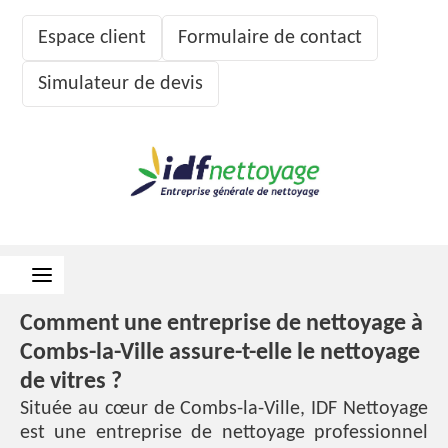
Espace client
Formulaire de contact
Simulateur de devis
Comment une entreprise de nettoyage à
Combs-la-Ville assure-t-elle le nettoyage
de vitres ?
Située au cœur de Combs-la-Ville, IDF Nettoyage
est une entreprise de nettoyage professionnel