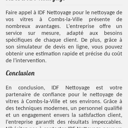
Faire appel à IDF Nettoyage pour le nettoyage de
vos vitres à Combs-la-Ville présente de
nombreux avantages. L'entreprise offre un
service sur mesure, adapté aux besoins
spécifiques de chaque client. De plus, grâce à
son simulateur de devis en ligne, vous pouvez
obtenir une estimation rapide et précise du coût
de l'intervention.
Conclusion
En conclusion, IDF Nettoyage est votre
partenaire de confiance pour le nettoyage de
vitres à Combs-la-Ville et ses environs. Grâce à
des techniques modernes, un personnel qualifié
et un engagement envers la satisfaction client,
l'entreprise garantit des résultats impeccables.